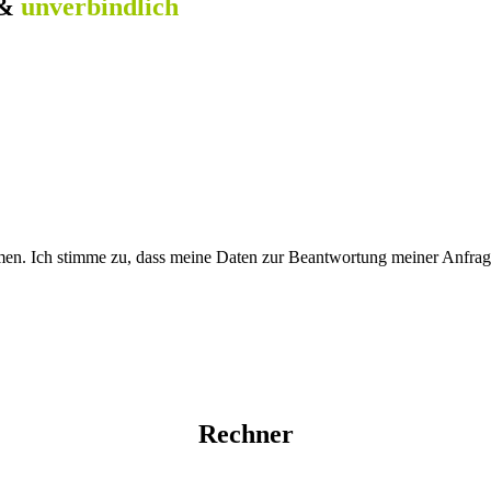
&
unverbindlich
en. Ich stimme zu, dass meine Daten zur Beantwortung meiner Anfrage
Rechner