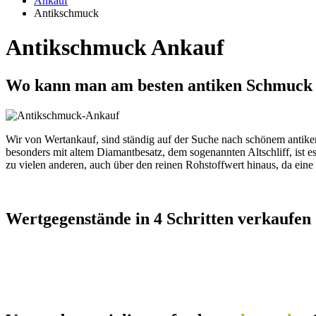
Ankauf
Antikschmuck
Antikschmuck Ankauf
Wo kann man am besten antiken Schmuck
Wir von Wertankauf, sind ständig auf der Suche nach schönem antike
besonders mit altem Diamantbesatz, dem sogenannten Altschliff, ist
zu vielen anderen, auch über den reinen Rohstoffwert hinaus, da ein
Wertgegenstände in 4 Schritten verkaufen