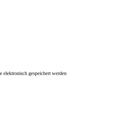
 elektronisch gespeichert werden