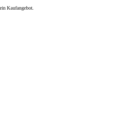
 ein Kaufangebot.