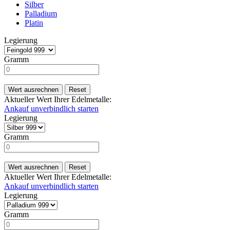
Silber
Palladium
Platin
Legierung
Gramm
Wert ausrechnen
Reset
Aktueller Wert Ihrer Edelmetalle:
Ankauf unverbindlich starten
Legierung
Gramm
Wert ausrechnen
Reset
Aktueller Wert Ihrer Edelmetalle:
Ankauf unverbindlich starten
Legierung
Gramm