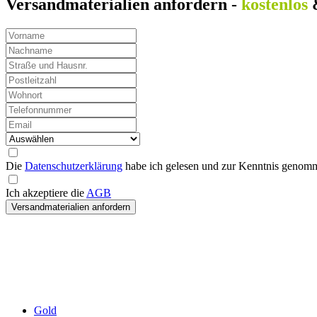
Versandmaterialien anfordern -
kostenlos
Die
Datenschutzerklärung
habe ich gelesen und zur Kenntnis genomm
Ich akzeptiere die
AGB
Versandmaterialien anfordern
Gold