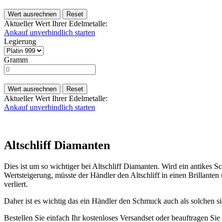
Wert ausrechnen
Reset
Aktueller Wert Ihrer Edelmetalle:
Ankauf unverbindlich starten
Legierung
Gramm
Wert ausrechnen
Reset
Aktueller Wert Ihrer Edelmetalle:
Ankauf unverbindlich starten
Altschliff Diamanten
Dies ist um so wichtiger bei Altschliff Diamanten. Wird ein antikes 
Wertsteigerung, müsste der Händler den Altschliff in einen Brillanten
verliert.
Daher ist es wichtig das ein Händler den Schmuck auch als solchen si
Bestellen Sie einfach Ihr kostenloses Versandset oder beauftragen Si