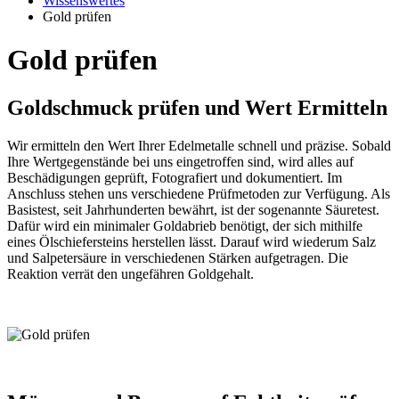
Wissenswertes
Gold prüfen
Gold prüfen
Goldschmuck prüfen und Wert Ermitteln
Wir ermitteln den Wert Ihrer Edelmetalle schnell und präzise. Sobald
Ihre Wertgegenstände bei uns eingetroffen sind, wird alles auf
Beschädigungen geprüft, Fotografiert und dokumentiert. Im
Anschluss stehen uns verschiedene Prüfmetoden zur Verfügung. Als
Basistest, seit Jahrhunderten bewährt, ist der sogenannte Säuretest.
Dafür wird ein minimaler Goldabrieb benötigt, der sich mithilfe
eines Ölschiefersteins herstellen lässt. Darauf wird wiederum Salz
und Salpetersäure in verschiedenen Stärken aufgetragen. Die
Reaktion verrät den ungefähren Goldgehalt.