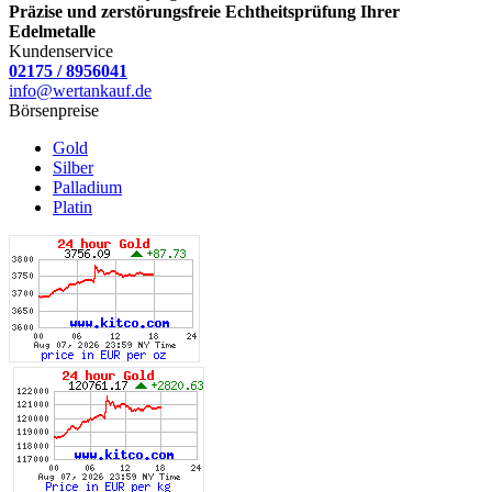
Präzise und zerstörungsfreie Echtheitsprüfung Ihrer
Edelmetalle
Kundenservice
02175 / 8956041
info@wertankauf.de
Börsenpreise
Gold
Silber
Palladium
Platin