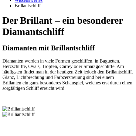
Wissenswertes
Brillantschliff
Der Brillant – ein besonderer
Diamantschliff
Diamanten mit Brillantschliff
Diamanten werden in viele Formen geschliffen, in Baguetten,
Herzschliffe, Ovals, Tropfen, Carrey oder Smaragdschliffe. Am
häufigsten findet man in der heutigen Zeit jedoch den Brillantschliff.
Glanz, Lichtbrechung und Farbzerstreuung sind bei einem
Brillanten ein ganz besonderes Schauspiel, welches erst durch einen
sorgfältigen Schliff erreicht wird.