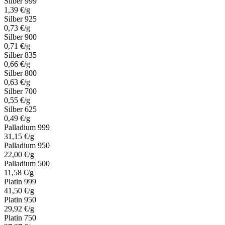
Silber 999
1,39 €/g
Silber 925
0,73 €/g
Silber 900
0,71 €/g
Silber 835
0,66 €/g
Silber 800
0,63 €/g
Silber 700
0,55 €/g
Silber 625
0,49 €/g
Palladium 999
31,15 €/g
Palladium 950
22,00 €/g
Palladium 500
11,58 €/g
Platin 999
41,50 €/g
Platin 950
29,92 €/g
Platin 750