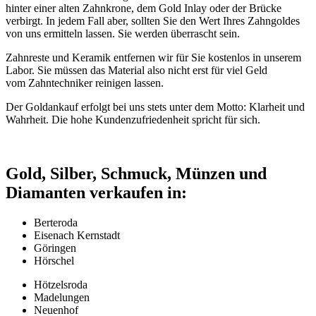
hinter einer alten Zahnkrone, dem Gold Inlay oder der Brücke
verbirgt. In jedem Fall aber, sollten Sie den Wert Ihres Zahngoldes
von uns ermitteln lassen. Sie werden überrascht sein.
Zahnreste und Keramik entfernen wir für Sie kostenlos in unserem
Labor. Sie müssen das Material also nicht erst für viel Geld
vom Zahntechniker reinigen lassen.
Der Goldankauf erfolgt bei uns stets unter dem Motto: Klarheit und
Wahrheit. Die hohe Kundenzufriedenheit spricht für sich.
Gold, Silber, Schmuck, Münzen und
Diamanten verkaufen in:
Berteroda
Eisenach Kernstadt
Göringen
Hörschel
Hötzelsroda
Madelungen
Neuenhof