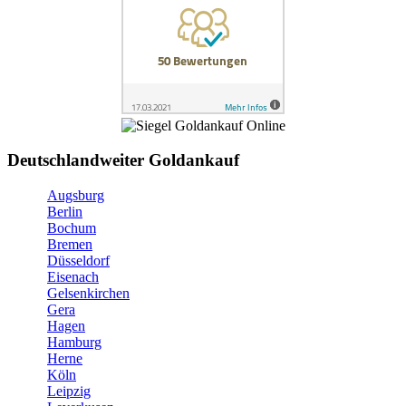
Deutschlandweiter Goldankauf
Augsburg
Berlin
Bochum
Bremen
Düsseldorf
Eisenach
Gelsenkirchen
Gera
Hagen
Hamburg
Herne
Köln
Leipzig