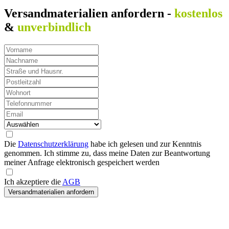
Versandmaterialien anfordern -
kostenlos
&
unverbindlich
Die
Datenschutzerklärung
habe ich gelesen und zur Kenntnis
genommen. Ich stimme zu, dass meine Daten zur Beantwortung
meiner Anfrage elektronisch gespeichert werden
Ich akzeptiere die
AGB
Versandmaterialien anfordern