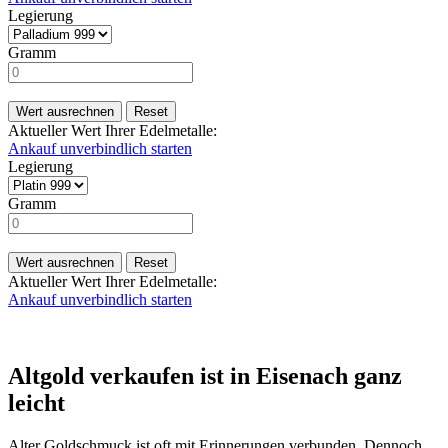
Legierung
Gramm
Wert ausrechnen
Reset
Aktueller Wert Ihrer Edelmetalle:
Ankauf unverbindlich starten
Legierung
Gramm
Wert ausrechnen
Reset
Aktueller Wert Ihrer Edelmetalle:
Ankauf unverbindlich starten
Altgold verkaufen ist in Eisenach ganz
leicht
Alter Goldschmuck ist oft mit Erinnerungen verbunden. Dennoch