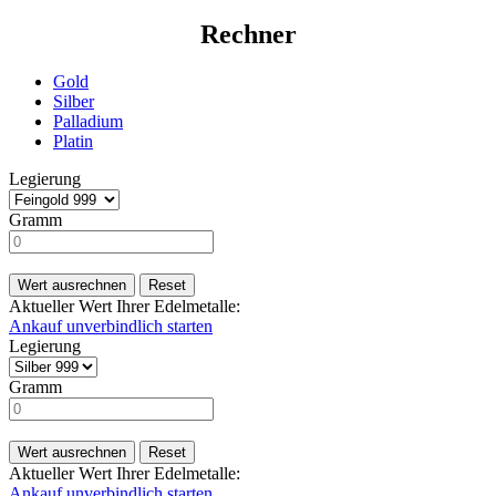
Rechner
Gold
Silber
Palladium
Platin
Legierung
Gramm
Wert ausrechnen
Reset
Aktueller Wert Ihrer Edelmetalle:
Ankauf unverbindlich starten
Legierung
Gramm
Wert ausrechnen
Reset
Aktueller Wert Ihrer Edelmetalle:
Ankauf unverbindlich starten