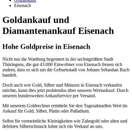
Goldankauf
Eisenach
Goldankauf und
Diamantenankauf Eisenach
Hohe Goldpreise in Eisenach
Nicht nur die Wartburg begeistert in der sechstgrößten Stadt
Thüringens, die gut 43.000 Einwohner von Eisenach freuen sich
zudem, dass es sich um die Geburtsstadt von Johann Sebastian Bach
handelt.
Doch auch wer Gold, Silber und Münzen in Eisenach verkaufen
möchte, kann dies jetzt problemlos über unseren Wertankauf. Durch
unseren bundesweiten Ankaufservice per Versand.
Mit unserem Goldrechner ermitteln Sie den Tagesaktuellen Wert im
Ankauf für Gold, Silber, Platin oder Palladium.
Selbst für vermeintliche Kleinigkeiten wie Zahngold oder alten und
defekten Silberschmuck lohnt sich ein Verkauf an uns.