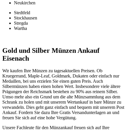
Neukirchen
Stedtfeld
Stockhausen
Stregda
Wartha
Gold und Silber Münzen Ankauf
Eisenach
Wir kaufen Ihre Münzen zu tagesaktuellen Preisen. Ob
Kruegerrand, Maple-Leaf, Goldmark, Dukaten oder einfach nur
Medaillen, bei uns erzielen Sie einen guten Preis. Auch
Silbermünzen haben einen hohen Wert. Insbesondere viele ältere
Prägungen der Reichsmark bestehen zu 90% aus reinem Silber.
Umso mehr also ein Grund um die alte Münzsammlung aus dem
Schrank zu holen und mit unserem Wertankauf in bare Münze zu
verwandeln. Dies geht ganz einfach und bequem mit unserem Post
Ankauf. Fordern Sie dazu Ihre Gratis Versandunterlagen an und
freuen Sie sich auf eine hohe Vergütung.
Unsere Fachleute für den Münzankauf freuen sich auf Ihre