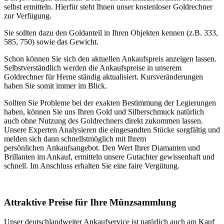
selbst ermitteln. Hierfür steht Ihnen unser kostenloser Goldrechner
zur Verfügung.
Sie sollten dazu den Goldanteil in Ihren Objekten kennen (z.B. 333,
585, 750) sowie das Gewicht.
Schon können Sie sich den aktuellen Ankaufspreis anzeigen lassen.
Selbstverständlich werden die Ankaufspreise in unserem
Goldrechner für Herne ständig aktualisiert. Kursveränderungen
haben Sie somit immer im Blick.
Sollten Sie Probleme bei der exakten Bestimmung der Legierungen
haben, können Sie uns Ihren Gold und Silberschmuck natürlich
auch ohne Nutzung des Goldrechners direkt zukommen lassen.
Unsere Experten Analysieren die eingesandten Stücke sorgfältig und
melden sich dann schnellstmöglich mit Ihrem
persönlichen Ankaufsangebot. Den Wert Ihrer Diamanten und
Brillanten im Ankauf, ermitteln unsere Gutachter gewissenhaft und
schnell. Im Anschluss erhalten Sie eine faire Vergütung.
Attraktive Preise für Ihre Münzsammlung
Unser deutschlandweiter Ankaufservice ist natürlich auch am Kauf