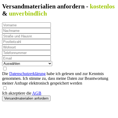
Versandmaterialien anfordern -
kostenlos
&
unverbindlich
Die
Datenschutzerklärung
habe ich gelesen und zur Kenntnis
genommen. Ich stimme zu, dass meine Daten zur Beantwortung
meiner Anfrage elektronisch gespeichert werden
Ich akzeptiere die
AGB
Versandmaterialien anfordern