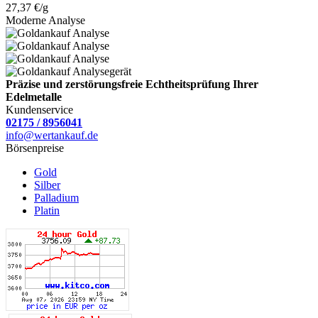
27,37 €/g
Moderne Analyse
Präzise und zerstörungsfreie Echtheitsprüfung Ihrer
Edelmetalle
Kundenservice
02175 / 8956041
info@wertankauf.de
Börsenpreise
Gold
Silber
Palladium
Platin