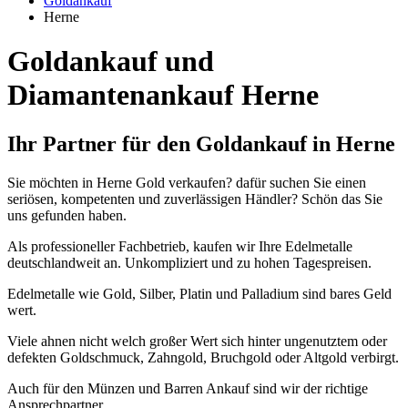
Goldankauf
Herne
Goldankauf und
Diamantenankauf Herne
Ihr Partner für den Goldankauf in Herne
Sie möchten in Herne Gold verkaufen? dafür suchen Sie einen
seriösen, kompetenten und zuverlässigen Händler? Schön das Sie
uns gefunden haben.
Als professioneller Fachbetrieb, kaufen wir Ihre Edelmetalle
deutschlandweit an. Unkompliziert und zu hohen Tagespreisen.
Edelmetalle wie Gold, Silber, Platin und Palladium sind bares Geld
wert.
Viele ahnen nicht welch großer Wert sich hinter ungenutztem oder
defekten Goldschmuck, Zahngold, Bruchgold oder Altgold verbirgt.
Auch für den Münzen und Barren Ankauf sind wir der richtige
Ansprechpartner.