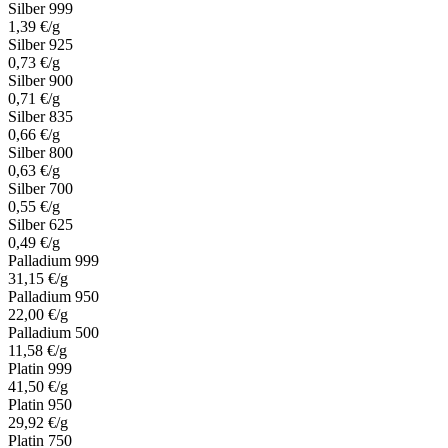
Silber 999
1,39 €/g
Silber 925
0,73 €/g
Silber 900
0,71 €/g
Silber 835
0,66 €/g
Silber 800
0,63 €/g
Silber 700
0,55 €/g
Silber 625
0,49 €/g
Palladium 999
31,15 €/g
Palladium 950
22,00 €/g
Palladium 500
11,58 €/g
Platin 999
41,50 €/g
Platin 950
29,92 €/g
Platin 750