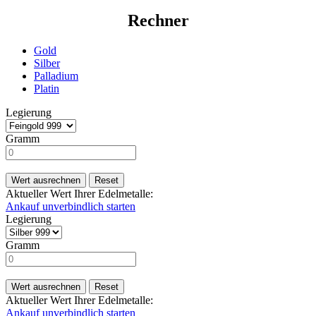
Rechner
Gold
Silber
Palladium
Platin
Legierung
Gramm
Wert ausrechnen
Reset
Aktueller Wert Ihrer Edelmetalle:
Ankauf unverbindlich starten
Legierung
Gramm
Wert ausrechnen
Reset
Aktueller Wert Ihrer Edelmetalle:
Ankauf unverbindlich starten