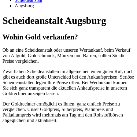
Scheideanstalt
Augsburg
Scheideanstalt Augsburg
Wohin Gold verkaufen?
Ob an eine Scheideanstalt oder unseren Wertankauf, beim Verkauf
von Altgold, Goldschmuck, Münzen und Barren, sollten Sie die
Preise vergleichen.
Zwar haben Scheideanstalten im allgemeinen einen guten Ruf, doch
gibt es auch dort große Unterschied bei den Ankaufspreisen. Seriöse
Scheideanstalten legen Ihre Preise offen. Bei Wertankauf können
Sie sich ganz transparent die aktuellen Ankaufspreise in unserem
Goldrechner anzeigen lassen.
Der Goldrechner ermöglicht es Ihnen, ganz einfach Preise zu
vergleichen. Unser Goldpreis, Silberpreis, Platinpreis und
Palladiumpreis wird mehrmals am Tag mit den Rohstoffbörsen
abgeglichen und aktualisiert.