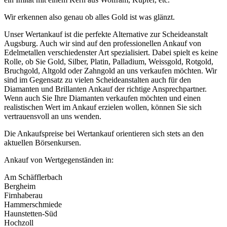
Wir erkennen also genau ob alles Gold ist was glänzt.
Unser Wertankauf ist die perfekte Alternative zur Scheideanstalt
Augsburg. Auch wir sind auf den professionellen Ankauf von
Edelmetallen verschiedenster Art spezialisiert. Dabei spielt es keine
Rolle, ob Sie Gold, Silber, Platin, Palladium, Weissgold, Rotgold,
Bruchgold, Altgold oder Zahngold an uns verkaufen möchten. Wir
sind im Gegensatz zu vielen Scheideanstalten auch für den
Diamanten und Brillanten Ankauf der richtige Ansprechpartner.
Wenn auch Sie Ihre Diamanten verkaufen möchten und einen
realistischen Wert im Ankauf erzielen wollen, können Sie sich
vertrauensvoll an uns wenden.
Die Ankaufspreise bei Wertankauf orientieren sich stets an den
aktuellen Börsenkursen.
Ankauf von Wertgegenständen in:
Am Schäfflerbach
Bergheim
Firnhaberau
Hammerschmiede
Haunstetten-Süd
Hochzoll