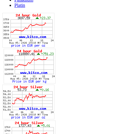
Platin